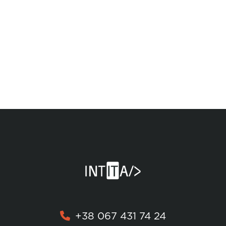
+38 067 431 74 24