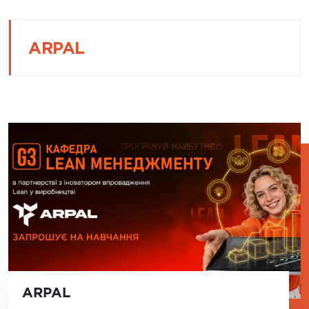
ARPAL
ARPAL