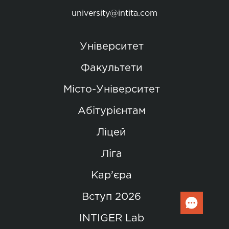
university@intita.com
Університет
Факультети
Місто-Університет
Абітурієнтам
Ліцей
Ліга
Кар’єра
Вступ 2026
INTIGER Lab