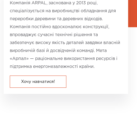
Компанія ARPAL, заснована у 2013 році,
спеціалізується на виробництві обладнання для
переробки деревини та деревних відходів.
Компанія постійно вдосконалює конструкції,
впроваджує сучасні технічні рішення та
забезпечує високу якість деталей завдяки власній
виробничій базі й досвідченій команді. Мета
«Арпал» — раціональне використання ресурсів і
підтримка енергонезалежності країни.
Хочу навчатися!