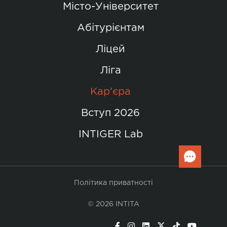
Місто-Університет
Абітурієнтам
Ліцей
Ліга
Кар’єра
Вступ 2026
INTIGER Lab
Політика приватності
© 2026 INTITA
Слідкуйте за нами: