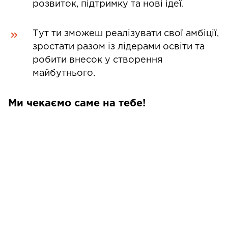
розвиток, підтримку та нові ідеї.
Тут ти зможеш реалізувати свої амбіції,
зростати разом із лідерами освіти та
робити внесок у створення
майбутнього.
Ми чекаємо саме на тебе!